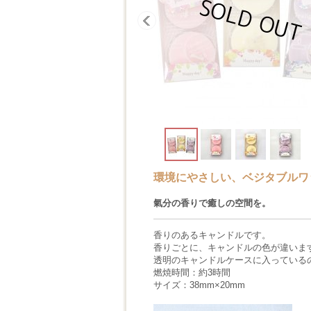
環境にやさしい、ベジタブルワ
氣分の香りで癒しの空間を。
香りのあるキャンドルです。
香りごとに、キャンドルの色が違いま
透明のキャンドルケースに入っている
燃焼時間：約3時間
サイズ：38mm×20mm