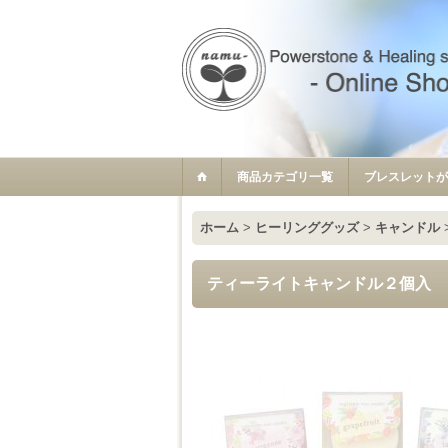
商品カテゴリ一覧
ブレスレットが
ホーム
>
ヒーリンググッズ
>
キャンドル
ティーライトキャンドル２個入