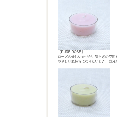
【PURE ROSE】
ローズの優しい香りが、安らぎの空間
やさしい氣持ちになりたいとき、自分