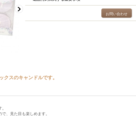
お問い合わせ
ックスのキャンドルです。
す。
ので、見た目も楽しめます。