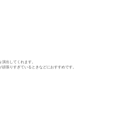
を演出してくれます。
が頑張りすぎているときなどにおすすめです。