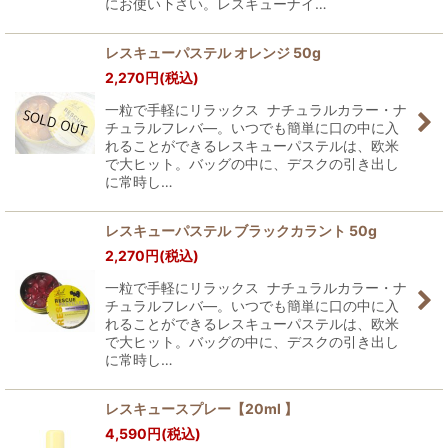
にお使い下さい。レスキューナイ…
絞り込む
レスキューパステル オレンジ 50g
2,270
円
(税込)
一粒で手軽にリラックス ナチュラルカラー・ナ
チュラルフレバ―。いつでも簡単に口の中に入
れることができるレスキューパステルは、欧米
で大ヒット。バッグの中に、デスクの引き出し
に常時し…
レスキューパステル ブラックカラント 50g
2,270
円
(税込)
一粒で手軽にリラックス ナチュラルカラー・ナ
チュラルフレバ―。いつでも簡単に口の中に入
れることができるレスキューパステルは、欧米
で大ヒット。バッグの中に、デスクの引き出し
に常時し…
レスキュースプレー【20ml 】
4,590
円
(税込)