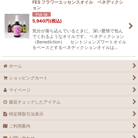
FES フラワーエッセンスオイル ベネディクシ
ョン
5,940
円
(税込)
気分が落ち込んでいるときに、深い愛情で包ん
でくれるようなオイルです。 ベネディクション
（Benediction） セントジョンズワートオイル
をベースとするベネディクションオイルは…
ホーム
ショッピングカート
マイページ
最近チェックしたアイテム
特定商取引法表示
ご利用案内
お問い合わせ