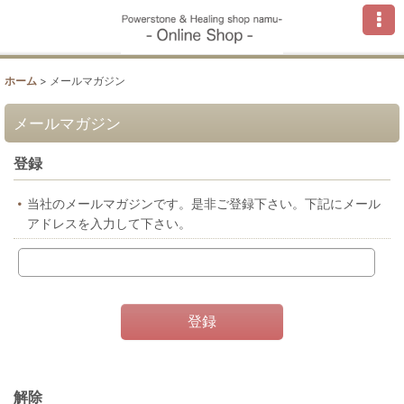
ホーム
>
メールマガジン
メールマガジン
登録
当社のメールマガジンです。是非ご登録下さい。下記にメール
アドレスを入力して下さい。
登録
解除