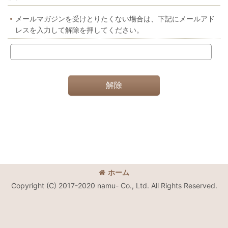
メールマガジンを受けとりたくない場合は、下記にメールアド
レスを入力して解除を押してください。
解除
ホーム
Copyright (C) 2017-2020 namu- Co., Ltd. All Rights Reserved.