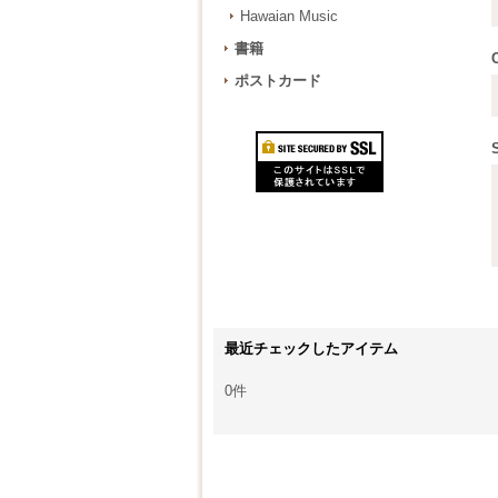
Hawaian Music
書籍
ポストカード
最近チェックしたアイテム
0件