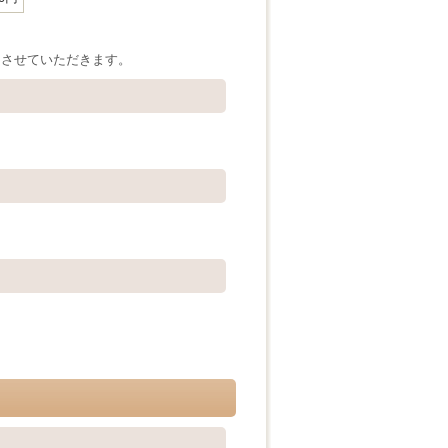
内させていただきます。