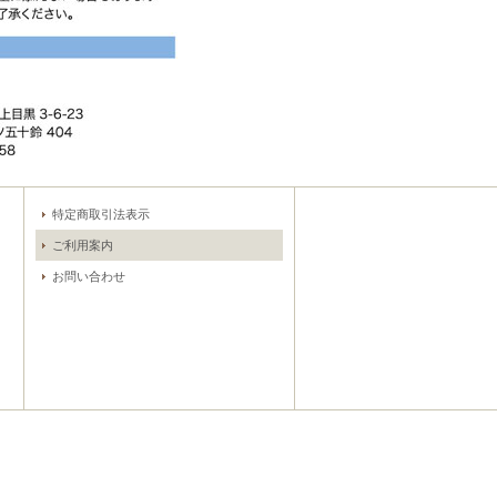
特定商取引法表示
ご利用案内
お問い合わせ