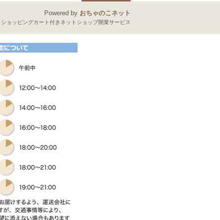
Powered by
おちゃのこネット
とショッピングカート付きネットショップ開業サービス