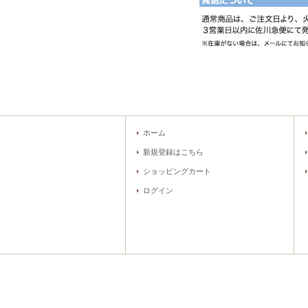
ホーム
新規登録はこちら
ショッピングカート
ログイン