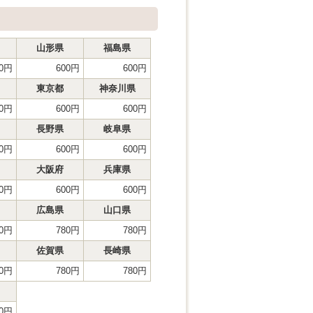
山形県
福島県
00円
600円
600円
東京都
神奈川県
00円
600円
600円
長野県
岐阜県
00円
600円
600円
大阪府
兵庫県
00円
600円
600円
広島県
山口県
80円
780円
780円
佐賀県
長崎県
80円
780円
780円
40円