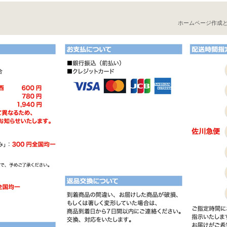
ホームページ作成