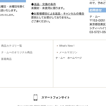
商品カテゴリ一覧
What's New !
ナ・ムーのオリジナル商品
メールマガジン
ナ・ムー ホームページ
新着商品
スマートフォンサイト