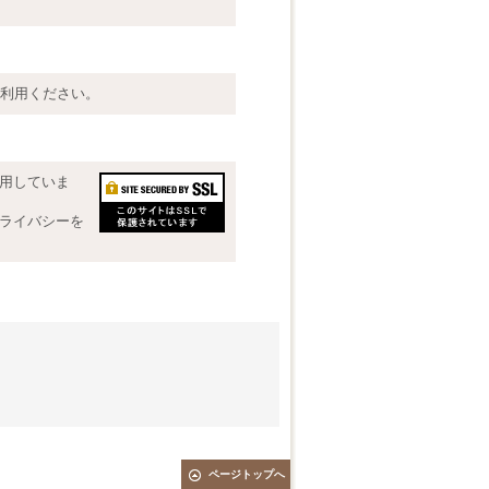
ご利用ください。
利用していま
プライバシーを
ページトップへ