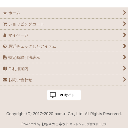
ホーム
ショッピングカート
マイページ
最近チェックしたアイテム
特定商取引法表示
ご利用案内
お問い合わせ
PCサイト
Copyright (C) 2017-2020 namu- Co., Ltd. All Rights Reserved.
Powered by
おちゃのこネット
ネットショップ作成サービス