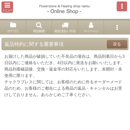
メニュー
カテゴリ
商品検索
発送/支払い方法
マイページ
返品特約に関する重要事項
戻る
お届けした商品が破損していた不良品の場合は、商品到着日から3
日以内にご連絡をいただき、4日以内に発送をお願いいたします。
商品到着確認後、交換・返金等の対応をいたします。未開封・未
使用に限ります。
チャクラブレスに関しては、お客様のために作るオーダーメード
品のため、お客様のご都合による商品の返品・キャンセルはお受
けしておりません。あらかじめご了承ください。