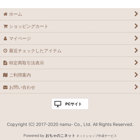
ホーム
ショッピングカート
マイページ
最近チェックしたアイテム
特定商取引法表示
ご利用案内
お問い合わせ
PCサイト
Copyright (C) 2017-2020 namu- Co., Ltd. All Rights Reserved.
Powered by
おちゃのこネット
ネットショップ作成サービス