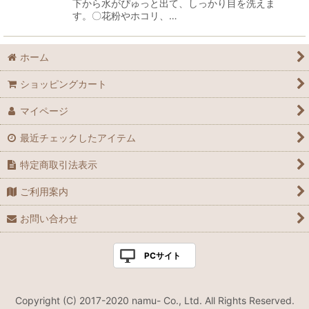
下から水がぴゅっと出て、しっかり目を洗えま
す。〇花粉やホコリ、…
ホーム
ショッピングカート
マイページ
最近チェックしたアイテム
特定商取引法表示
ご利用案内
お問い合わせ
PCサイト
Copyright (C) 2017-2020 namu- Co., Ltd. All Rights Reserved.