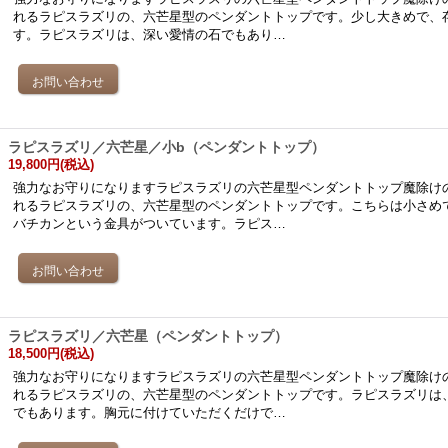
れるラピスラズリの、六芒星型のペンダントトップです。少し大きめで、
す。ラピスラズリは、深い愛情の石でもあり…
ラピスラズリ／六芒星／小b（ペンダントトップ）
19,800円
(税込)
強力なお守りになりますラピスラズリの六芒星型ペンダントトップ魔除け
れるラピスラズリの、六芒星型のペンダントトップです。こちらは小さめ
バチカンという金具がついています。ラピス…
ラピスラズリ／六芒星（ペンダントトップ）
18,500円
(税込)
強力なお守りになりますラピスラズリの六芒星型ペンダントトップ魔除け
れるラピスラズリの、六芒星型のペンダントトップです。ラピスラズリは
でもあります。胸元に付けていただくだけで…