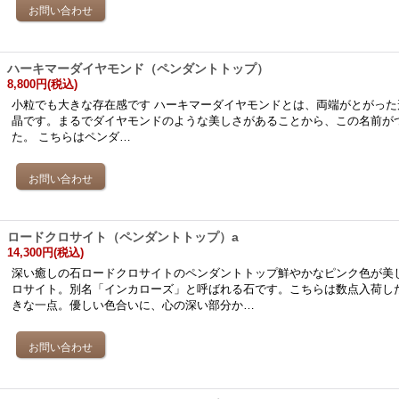
ハーキマーダイヤモンド（ペンダントトップ）
8,800円
(税込)
小粒でも大きな存在感です ハーキマーダイヤモンドとは、両端がとがった
晶です。まるでダイヤモンドのような美しさがあることから、この名前が
た。 こちらはペンダ…
ロードクロサイト（ペンダントトップ）a
14,300円
(税込)
深い癒しの石ロードクロサイトのペンダントトップ鮮やかなピンク色が美
ロサイト。別名「インカローズ」と呼ばれる石です。こちらは数点入荷し
きな一点。優しい色合いに、心の深い部分か…