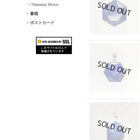
Hawaian Music
書籍
ポストカード