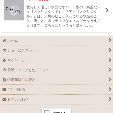
愛らしく優しい水晶ですハート型の、綺麗なア
イリスクリスタルです。「アイリスクリスタ
ル」とは、天然のヒビが入っている水晶のこ
と。癒しと、ポジティブなエネルギーを与えて
くれます。こちらはとっても可愛らしい…
ホーム
ショッピングカート
マイページ
最近チェックしたアイテム
特定商取引法表示
ご利用案内
お問い合わせ
PCサイト