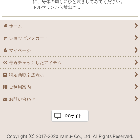
に、身体の周りにひと吹きしてみてください。
トルマリンから放出さ…
ホーム
ショッピングカート
マイページ
最近チェックしたアイテム
特定商取引法表示
ご利用案内
お問い合わせ
PCサイト
Copyright (C) 2017-2020 namu- Co., Ltd. All Rights Reserved.