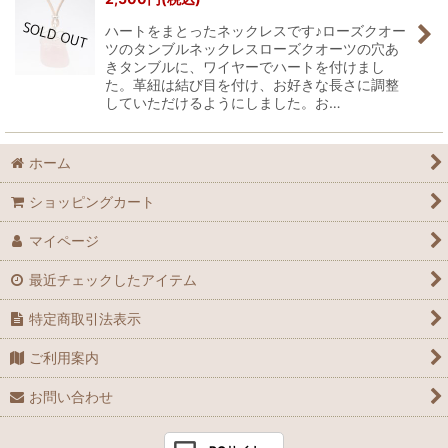
ハートをまとったネックレスです♪ローズクオー
ツのタンブルネックレスローズクオーツの穴あ
きタンブルに、ワイヤーでハートを付けまし
た。革紐は結び目を付け、お好きな長さに調整
していただけるようにしました。お…
ホーム
ショッピングカート
マイページ
最近チェックしたアイテム
特定商取引法表示
ご利用案内
お問い合わせ