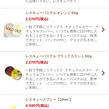
にお使い下さい。レスキューナイ…
レスキューパステル オレンジ 50g
2,270
円
(税込)
一粒で手軽にリラックス ナチュラルカラー・ナ
チュラルフレバ―。いつでも簡単に口の中に入
れることができるレスキューパステルは、欧米
で大ヒット。バッグの中に、デスクの引き出し
に常時し…
レスキューパステル ブラックカラント 50g
2,270
円
(税込)
一粒で手軽にリラックス ナチュラルカラー・ナ
チュラルフレバ―。いつでも簡単に口の中に入
れることができるレスキューパステルは、欧米
で大ヒット。バッグの中に、デスクの引き出し
に常時し…
レスキュースプレー【20ml 】
4,590
円
(税込)