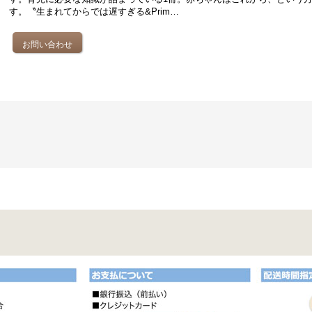
す。〝生まれてからでは遅すぎる&Prim…