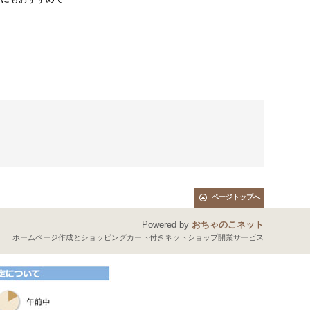
ページトップへ
Powered by
おちゃのこネット
ホームページ作成とショッピングカート付きネットショップ開業サービス