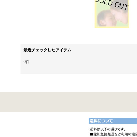
最近チェックしたアイテム
0件