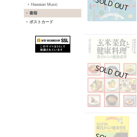
Hawaian Music
書籍
ポストカード