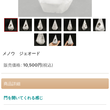
メノウ ジェオード
販売価格
:
10,500
円
(税込)
商品詳細
門を開いてくれる感じ