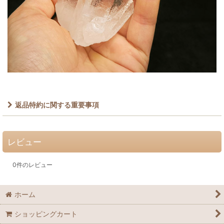
返品特約に関する重要事項
レビュー
0
件のレビュー
ホーム
ショッピングカート