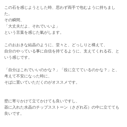
この石を感じようとした時、思わず両手で包むように持ちまし
た。
その瞬間、
「大丈夫だよ、それでいいよ」
という言葉を感じた氣がします。
このおおきな結晶のように、堂々と、どっしりと構えて、
自分のやっている事に自信を持てるように、支えてくれる石、と
いう感じです。
「自分はこれでいいのかな？」「役に立てているのかな？」と、
考えて不安になった時に、
そばに置いていただくのがオススメです。
壁に寄りかけて立てかけても良いですし、
器に入れた水晶のチップスストーン（さざれ石）の中に立てても
良いです。