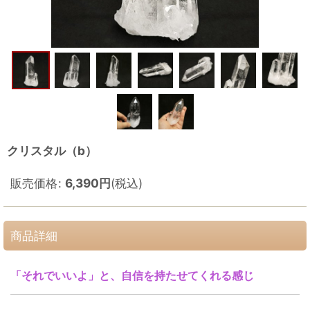
クリスタル（b）
販売価格
:
6,390
円
(税込)
商品詳細
「それでいいよ」と、自信を持たせてくれる感じ