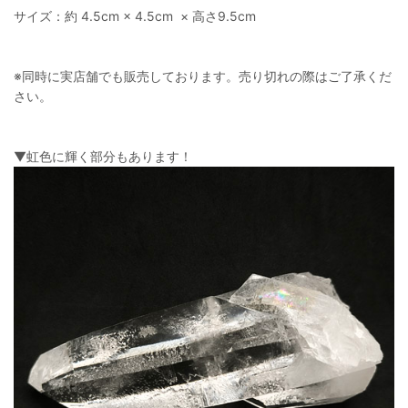
サイズ：約 4.5cm × 4.5cm × 高さ9.5cm
※同時に実店舗でも販売しております。売り切れの際はご了承くだ
さい。
▼虹色に輝く部分もあります！