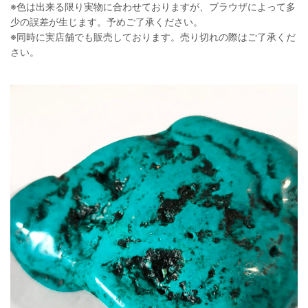
※色は出来る限り実物に合わせておりますが、ブラウザによって多
少の誤差が生じます。予めご了承ください。
※同時に実店舗でも販売しております。売り切れの際はご了承くだ
さい。