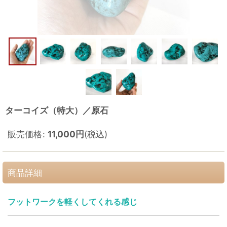
ターコイズ（特大）／原石
販売価格
:
11,000
円
(税込)
商品詳細
フットワークを軽くしてくれる感じ