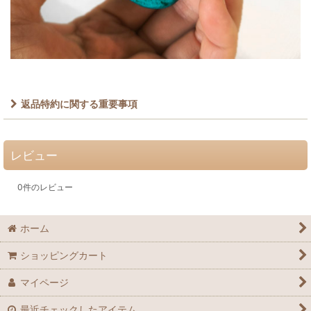
返品特約に関する重要事項
レビュー
0
件のレビュー
ホーム
ショッピングカート
マイページ
最近チェックしたアイテム